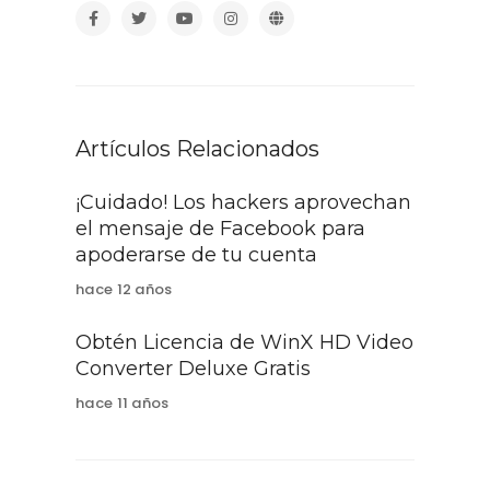
Artículos Relacionados
¡Cuidado! Los hackers aprovechan
el mensaje de Facebook para
apoderarse de tu cuenta
hace 12 años
Obtén Licencia de WinX HD Video
Converter Deluxe Gratis
hace 11 años