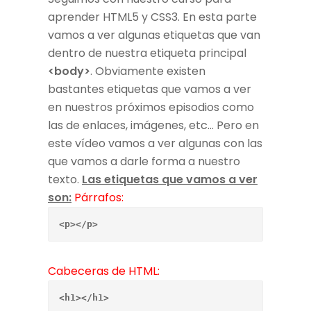
aprender HTML5 y CSS3. En esta parte
vamos a ver algunas etiquetas que van
dentro de nuestra etiqueta principal
<body>
. Obviamente existen
bastantes etiquetas que vamos a ver
en nuestros próximos episodios como
las de enlaces, imágenes, etc... Pero en
este vídeo vamos a ver algunas con las
que vamos a darle forma a nuestro
texto.
Las etiquetas que vamos a ver
son:
Párrafos:
<p></p> 
Cabeceras de HTML:
<h1></h1>