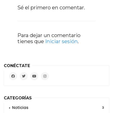
Sé el primero en comentar.
Para dejar un comentario
tienes que
Iniciar sesión
.
CONÉCTATE
CATEGORÍAS
Noticias
3