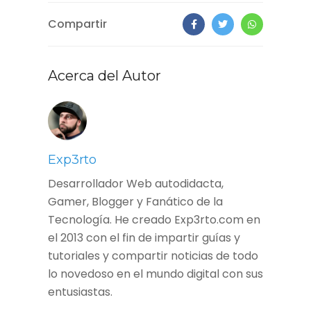
Compartir
Acerca del Autor
Exp3rto
Desarrollador Web autodidacta,
Gamer, Blogger y Fanático de la
Tecnología. He creado Exp3rto.com en
el 2013 con el fin de impartir guías y
tutoriales y compartir noticias de todo
lo novedoso en el mundo digital con sus
entusiastas.