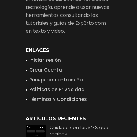
tecnología, aprende a usar nuevas
herramientas consultando los
tutoriales y guías de Exp3rto.com
en texto y video.
ENLACES
Iniciar sesión
Crear Cuenta
Recuperar contraseña
Políticas de Privacidad
Términos y Condiciones
ARTÍCULOS RECIENTES
Cuidado con los SMS que
recibes