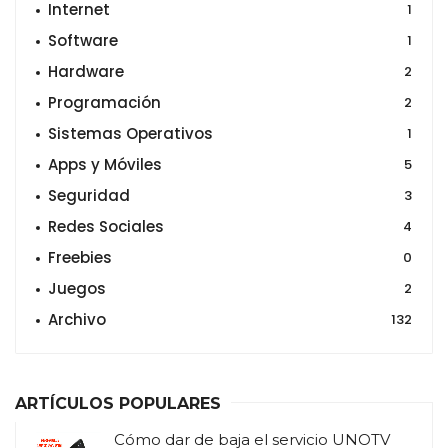
Internet
1
Software
1
Hardware
2
Programación
2
Sistemas Operativos
1
Apps y Móviles
5
Seguridad
3
Redes Sociales
4
Freebies
0
Juegos
2
Archivo
132
ARTÍCULOS POPULARES
Cómo dar de baja el servicio UNOTV