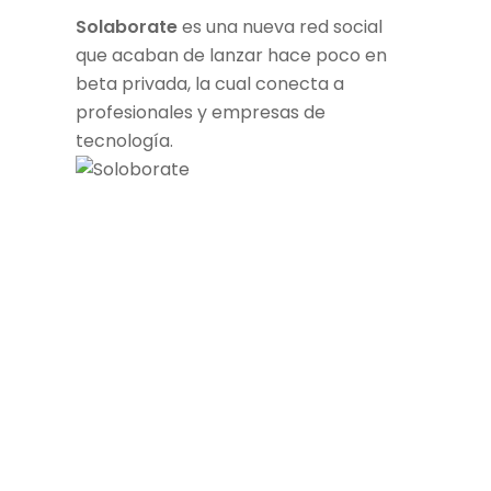
Solaborate
es una nueva red social
que acaban de lanzar hace poco en
beta privada, la cual conecta a
profesionales y empresas de
tecnología.