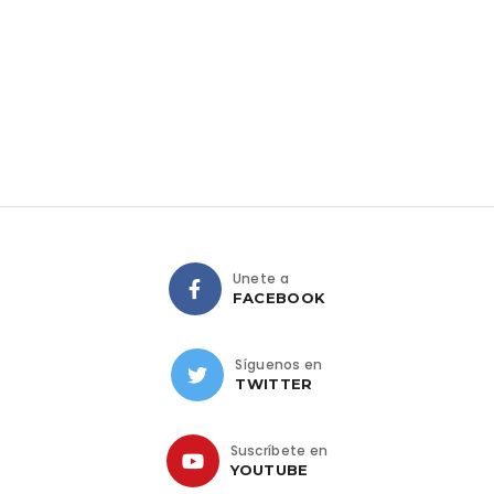
Únete a
FACEBOOK
Síguenos en
TWITTER
Suscríbete en
YOUTUBE