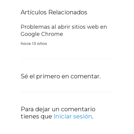
Artículos Relacionados
Problemas al abrir sitios web en
Google Chrome
hace 13 años
Sé el primero en comentar.
Para dejar un comentario
tienes que
Iniciar sesión
.