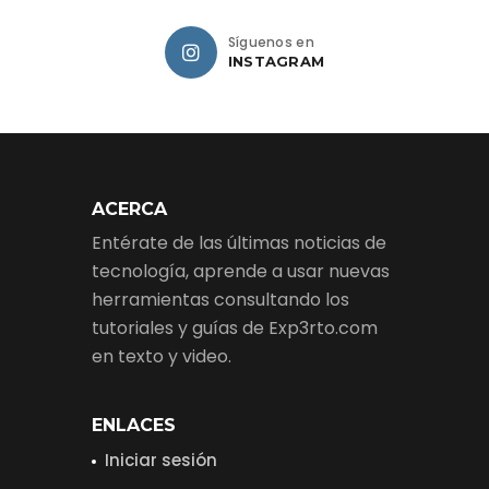
Síguenos en
INSTAGRAM
ACERCA
Entérate de las últimas noticias de
tecnología, aprende a usar nuevas
herramientas consultando los
tutoriales y guías de Exp3rto.com
en texto y video.
ENLACES
Iniciar sesión