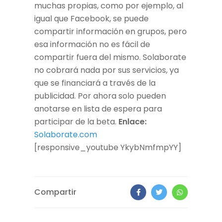
muchas propias, como por ejemplo, al
igual que Facebook, se puede
compartir información en grupos, pero
esa información no es fácil de
compartir fuera del mismo. Solaborate
no cobrará nada por sus servicios, ya
que se financiará a través de la
publicidad. Por ahora solo pueden
anotarse en lista de espera para
participar de la beta.
Enlace:
Solaborate.com
[responsive_youtube YkybNmfmpYY]
Compartir