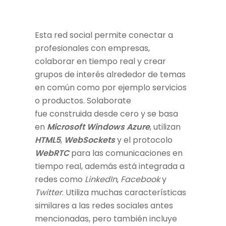
Esta red social permite conectar a
profesionales con empresas,
colaborar en tiempo real y crear
grupos de interés alrededor de temas
en común como por ejemplo servicios
o productos. Solaborate
fue construida desde cero y se basa
en
Microsoft Windows Azure
, utilizan
HTML5
,
WebSockets
y el protocolo
WebRTC
para las comunicaciones en
tiempo real, además está integrada a
redes como
LinkedIn
,
Facebook
y
Twitter
. Utiliza muchas características
similares a las redes sociales antes
mencionadas, pero también incluye