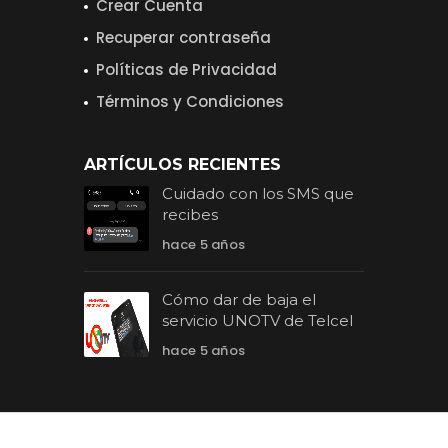
Crear Cuenta
Recuperar contraseña
Políticas de Privacidad
Términos y Condiciones
ARTÍCULOS RECIENTES
Cuidado con los SMS que
recibes
hace 5 años
Cómo dar de baja el
servicio UNOTV de Telcel
hace 5 años