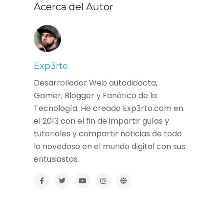
Acerca del Autor
Exp3rto
Desarrollador Web autodidacta,
Gamer, Blogger y Fanático de la
Tecnología. He creado Exp3rto.com en
el 2013 con el fin de impartir guías y
tutoriales y compartir noticias de todo
lo novedoso en el mundo digital con sus
entusiastas.