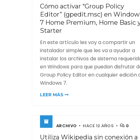
Cómo activar “Group Policy
Editor” (gpedit.msc) en Window
7 Home Premium, Home Basic 
Starter
En este artículo les voy a compartir un
instalador simple que les va a ayudar a
instalar los archivos de sistema requerid
en Windows para que puedan disfrutar d
Group Policy Editor en cualquier edición 
Windows 7.
LEER MÁS
ARCHIVO
HACE 12 AÑOS
0
Utiliza Wikipedia sin conexión a