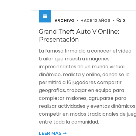
ARCHIVO
HACE 12 AÑOS
0
Grand Theft Auto V Online:
Presentación
La famosa firma dio a conocer el vídeo
trailer que muestra imágenes
impresionantes de un mundo virtual
dinámico, realista y online, donde se le
permitirá a 16 jugadores compartir
geografías, trabajar en equipo para
completar misiones, agruparse para
realizar actividades y eventos dinámicos
competir en modos tradicionales de jue
entre toda la comunidad.
LEER MÁS