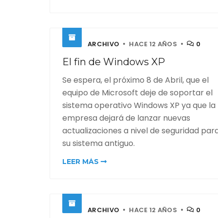
ARCHIVO
HACE 12 AÑOS
0
El fin de Windows XP
Se espera, el próximo 8 de Abril, que el
equipo de Microsoft deje de soportar el
sistema operativo Windows XP ya que la
empresa dejará de lanzar nuevas
actualizaciones a nivel de seguridad par
su sistema antiguo.
LEER MÁS
ARCHIVO
HACE 12 AÑOS
0