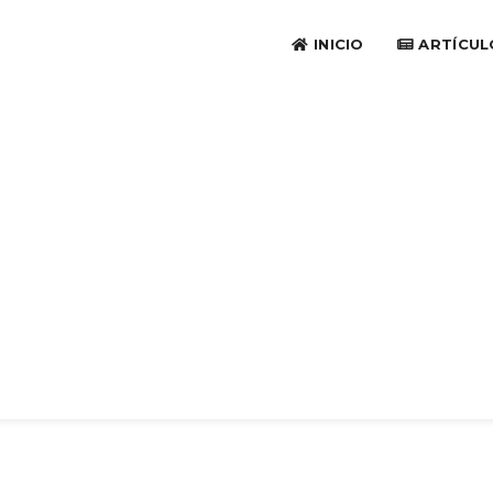
INICIO
ARTÍCUL