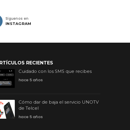
Síguenos en
INSTAGRAM
RTÍCULOS RECIENTES
Cuidado con los SMS que recibes
hace 5 años
Cómo dar de baja el servicio UNOTV
de Telcel
hace 5 años