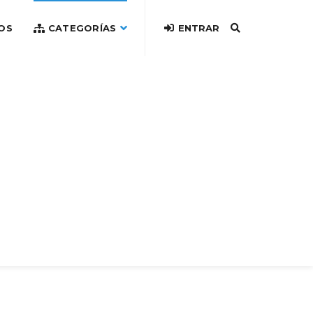
OS
CATEGORÍAS
ENTRAR