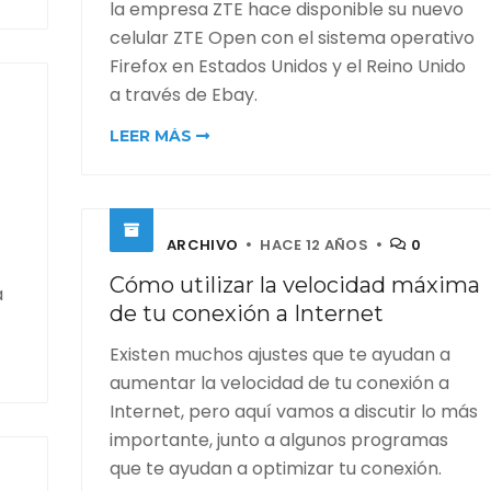
la empresa ZTE hace disponible su nuevo
celular ZTE Open con el sistema operativo
Firefox en Estados Unidos y el Reino Unido
a través de Ebay.
LEER MÁS
ARCHIVO
HACE 12 AÑOS
0
Cómo utilizar la velocidad máxima
a
de tu conexión a Internet
Existen muchos ajustes que te ayudan a
aumentar la velocidad de tu conexión a
Internet, pero aquí vamos a discutir lo más
importante, junto a algunos programas
que te ayudan a optimizar tu conexión.